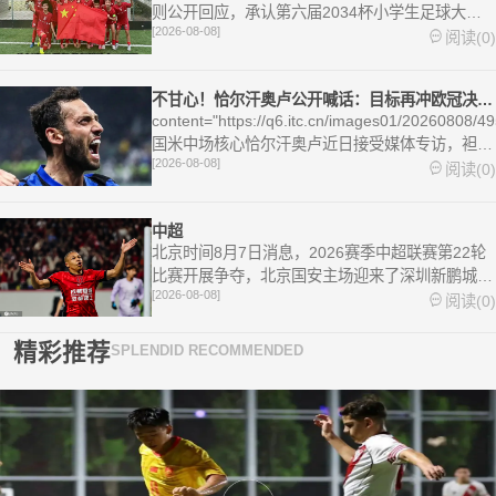
则公开回应，承认第六届2034杯小学生足球大会
[2026-08-08]
中，身披11号球衣的科特迪瓦裔球员基利安·库阿
阅读(0)
西的“父亲”与“母亲
不甘心！恰尔汗奥卢公开喊话：目标再冲欧冠决赛，新赛季或是生涯最后圆梦机会
content="https://q6.itc.cn/images01/20260808
国米中场核心恰尔汗奥卢近日接受媒体专访，袒露
[2026-08-08]
了自己内心最深
阅读(0)
中超
北京时间8月7日消息，2026赛季中超联赛第22轮
比赛开展争夺，北京国安主场迎来了深圳新鹏城的
[2026-08-08]
挑战。上半场比赛张玉宁禁区补射首开纪录，达万
阅读(0)
头球扩大比分，阿代米
精彩推荐
SPLENDID RECOMMENDED