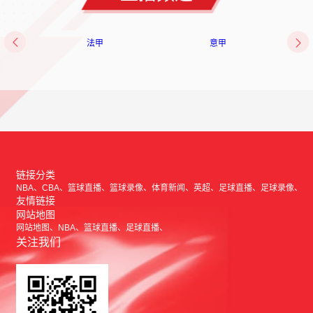
麦斯破门迪亚斯替
补建功


法甲
意甲
链接分类
NBA
CBA
篮球直播
篮球录像
体育新闻
英超
足球直播
足球录像
友情链接
网站地图
网站地图
NBA
篮球直播
足球直播
关注我们